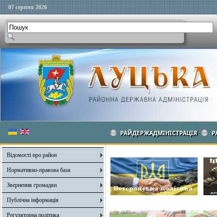
07 серпня 2026
РАЙДЕРЖАДМІНІСТРАЦІЯ
Р
Відомості про район
Нормативно-правова база
Звернення громадян
Публічна інформація
Регуляторна політика