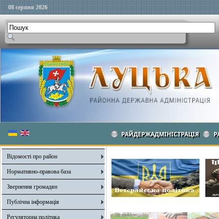
08 серпня 2026
РАЙДЕРЖАДМІНІСТРАЦІЯ
Р
Відомості про район
Нормативно-правова база
Звернення громадян
Публічна інформація
Регуляторна політика