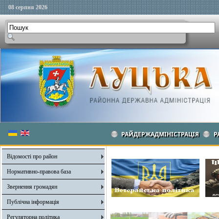
08 серпня 2026
РАЙДЕРЖАДМІНІСТРАЦІЯ
Р
Відомості про район
Нормативно-правова база
Звернення громадян
Публічна інформація
Регуляторна політика