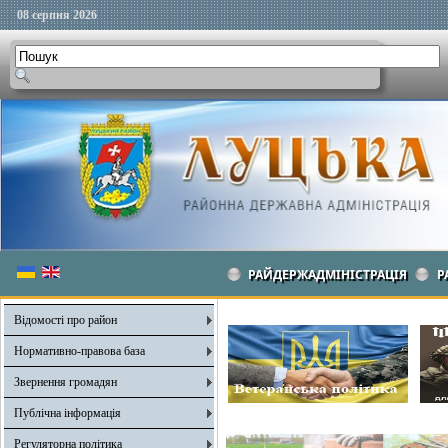
08 серпня 2026
РАЙДЕРЖАДМІНІСТРАЦІЯ
Р
Відомості про район
Нормативно-правова база
Звернення громадян
Публічна інформація
Регуляторна політика