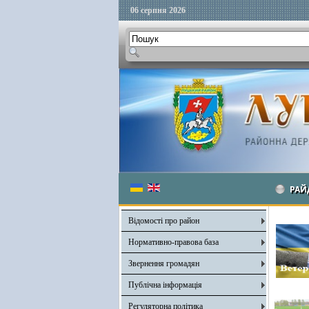
06 серпня 2026
РАЙ
Відомості про район
Нормативно-правова база
Звернення громадян
Публічна інформація
Регуляторна політика