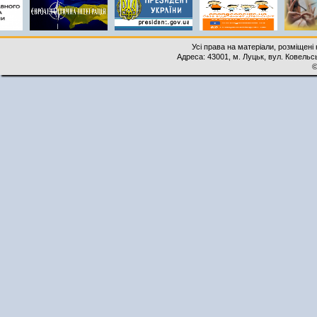
Усі права на матеріали, розміщені 
Адреса: 43001, м. Луцьк, вул. Ковельськ
©