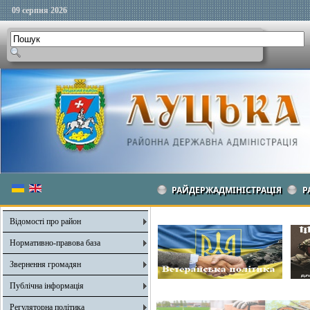
09 серпня 2026
РАЙДЕРЖАДМІНІСТРАЦІЯ
Р
Відомості про район
Нормативно-правова база
Звернення громадян
Публічна інформація
Регуляторна політика