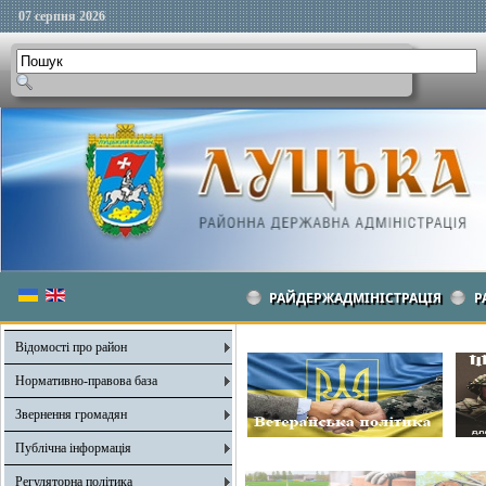
07 серпня 2026
РАЙДЕРЖАДМІНІСТРАЦІЯ
Р
Відомості про район
Нормативно-правова база
Звернення громадян
Публічна інформація
Регуляторна політика