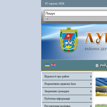
07 серпня 2026
РАЙ
Відомості про район
Нормативно-правова база
Звернення громадян
Публічна інформація
Регуляторна політика