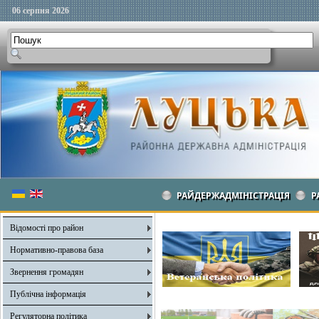
06 серпня 2026
РАЙДЕРЖАДМІНІСТРАЦІЯ
Р
Відомості про район
Нормативно-правова база
Звернення громадян
Публічна інформація
Регуляторна політика