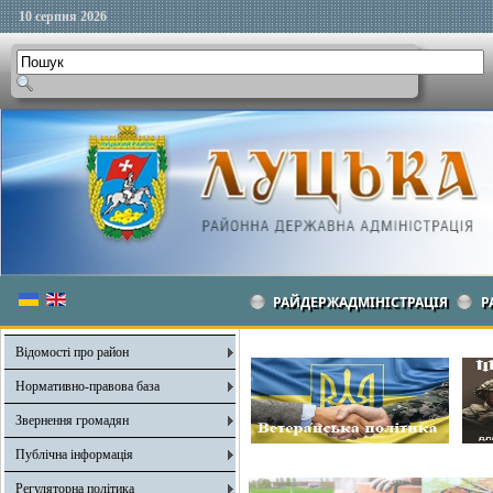
10 серпня 2026
РАЙДЕРЖАДМІНІСТРАЦІЯ
Р
Відомості про район
Нормативно-правова база
Звернення громадян
Публічна інформація
Регуляторна політика