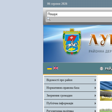
06 серпня 2026
РАЙ
Відомості про район
Нормативно-правова база
Звернення громадян
Публічна інформація
Регуляторна політика