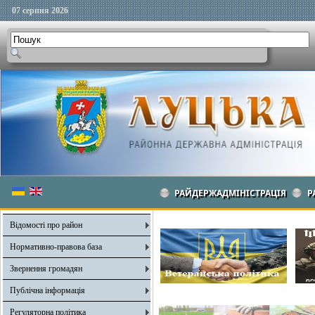
07 серпня 2026
РАЙДЕРЖАДМІНІСТРАЦІЯ
Р
Відомості про район
Нормативно-правова база
Звернення громадян
Публічна інформація
Регуляторна політика