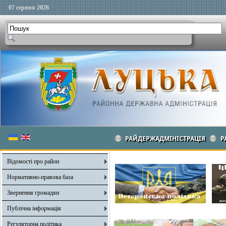
07 серпня 2026
РАЙДЕРЖАДМІНІСТРАЦІЯ
Р
Відомості про район
Нормативно-правова база
Звернення громадян
Публічна інформація
Регуляторна політика