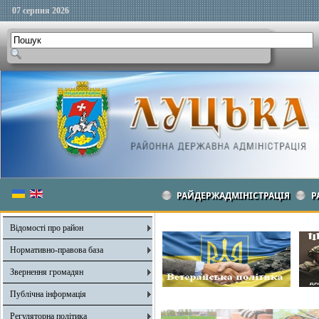
07 серпня 2026
РАЙДЕРЖАДМІНІСТРАЦІЯ
Р
Відомості про район
Нормативно-правова база
Звернення громадян
Публічна інформація
Регуляторна політика