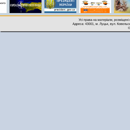
Усі права на матеріали, розміщені 
Адреса: 43001, м. Луцьк, вул. Ковельськ
©