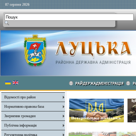
07 серпня 2026
РАЙДЕРЖАДМІНІСТРАЦІЯ
Р
Відомості про район
Нормативно-правова база
Звернення громадян
Публічна інформація
Регуляторна політика