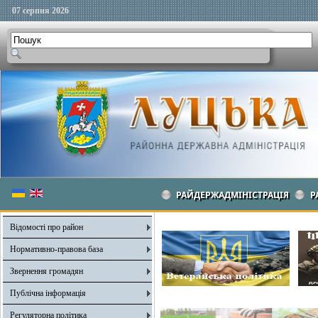
07 серпня 2026
РАЙДЕРЖАДМІНІСТРАЦІЯ
Р
Відомості про район
Нормативно-правова база
Звернення громадян
Публічна інформація
Регуляторна політика