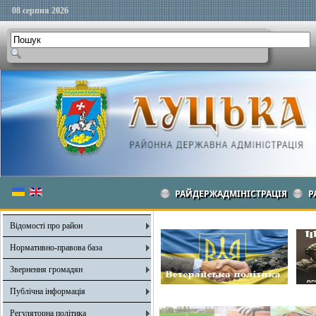
08 серпня 2026
РАЙДЕРЖАДМІНІСТРАЦІЯ
Р
Відомості про район
Нормативно-правова база
Звернення громадян
Публічна інформація
Регуляторна політика