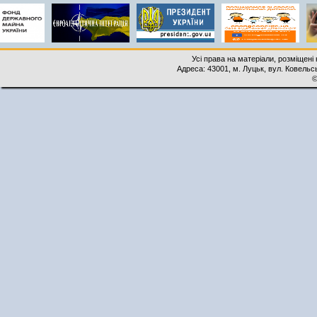
Усі права на матеріали, розміщені 
Адреса: 43001, м. Луцьк, вул. Ковельськ
©