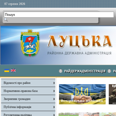
07 серпня 2026
РАЙДЕРЖАДМІНІСТРАЦІЯ
Р
Відомості про район
Нормативно-правова база
Звернення громадян
Публічна інформація
Регуляторна політика