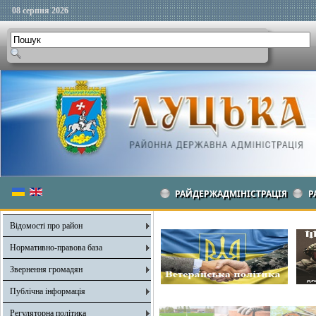
08 серпня 2026
РАЙДЕРЖАДМІНІСТРАЦІЯ
Р
Відомості про район
Нормативно-правова база
Звернення громадян
Публічна інформація
Регуляторна політика