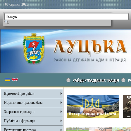
08 серпня 2026
РАЙДЕРЖАДМІНІСТРАЦІЯ
Р
Відомості про район
Нормативно-правова база
Звернення громадян
Публічна інформація
Регуляторна політика