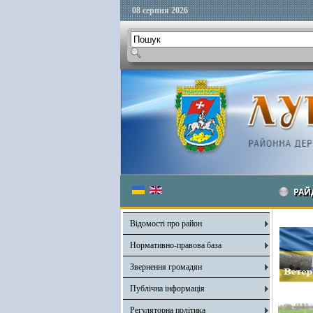
08 серпня 2026
РАЙ
Відомості про район
Нормативно-правова база
Звернення громадян
Публічна інформація
Регуляторна політика