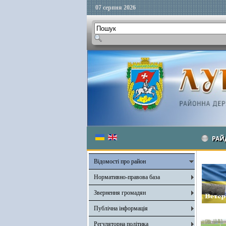
07 серпня 2026
РАЙ
Відомості про район
Нормативно-правова база
Звернення громадян
Публічна інформація
Регуляторна політика