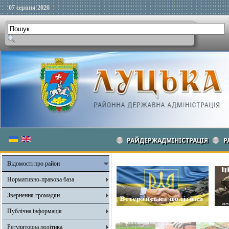
07 серпня 2026
РАЙДЕРЖАДМІНІСТРАЦІЯ
Р
Відомості про район
Нормативно-правова база
Звернення громадян
Публічна інформація
Регуляторна політика