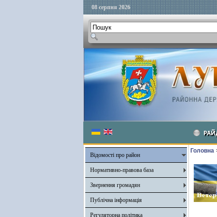
08 серпня 2026
РАЙ
Головна
Відомості про район
Нормативно-правова база
Звернення громадян
Публічна інформація
Регуляторна політика