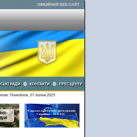
ОФІЦІЙНИЙ ВЕБ-САЙТ
ЬСЬКІ РАДИ
КОНТАКТИ
ПРЕС-ЦЕНТР
тою: Понеділок, 07 липня 2025