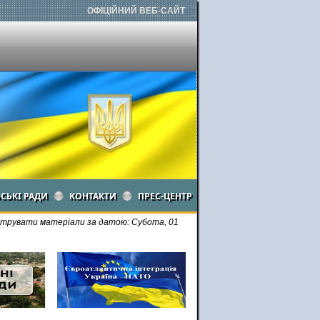
ОФІЦІЙНИЙ ВЕБ-САЙТ
ЬСЬКІ РАДИ
КОНТАКТИ
ПРЕС-ЦЕНТР
ьтрувати матеріали за датою: Субота, 01