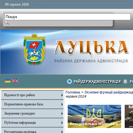
09 серпня 2026
РАЙДЕРЖАДМІНІСТРАЦІЯ
Р
Головна
>
Основні функції райдержадмі
Відомості про район
червня 2024
Нормативно-правова база
Звернення громадян
Публічна інформація
Регуляторна політика