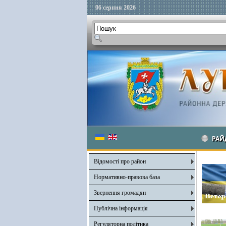
06 серпня 2026
РАЙ
Відомості про район
Нормативно-правова база
Звернення громадян
Публічна інформація
Регуляторна політика