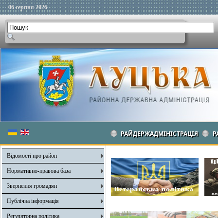
06 серпня 2026
РАЙДЕРЖАДМІНІСТРАЦІЯ
Р
Відомості про район
Нормативно-правова база
Звернення громадян
Публічна інформація
Регуляторна політика