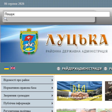
06 серпня 2026
РАЙДЕРЖАДМІНІСТРАЦІЯ
Р
Відомості про район
Нормативно-правова база
Звернення громадян
Публічна інформація
Регуляторна політика