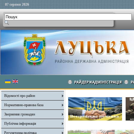
07 серпня 2026
РАЙДЕРЖАДМІНІСТРАЦІЯ
Р
Відомості про район
Нормативно-правова база
Звернення громадян
Публічна інформація
Регуляторна політика