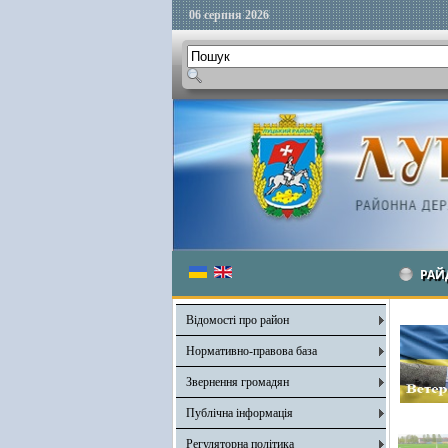
06 серпня 2026
РАЙ
Відомості про район
Нормативно-правова база
Звернення громадян
Публічна інформація
Регуляторна політика