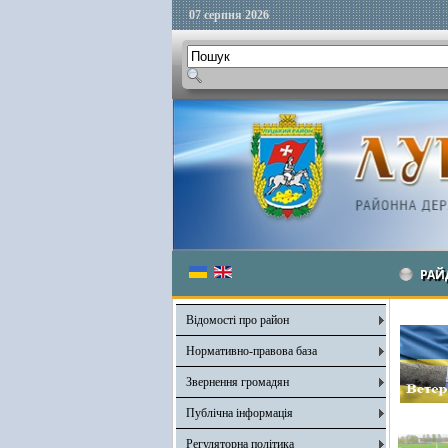
07 серпня 2026
РАЙ
Відомості про район
Нормативно-правова база
Звернення громадян
Публічна інформація
Регуляторна політика