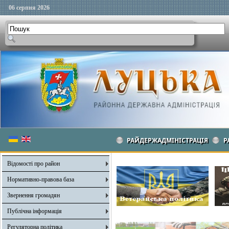
06 серпня 2026
РАЙДЕРЖАДМІНІСТРАЦІЯ
Р
Відомості про район
Нормативно-правова база
Звернення громадян
Публічна інформація
Регуляторна політика