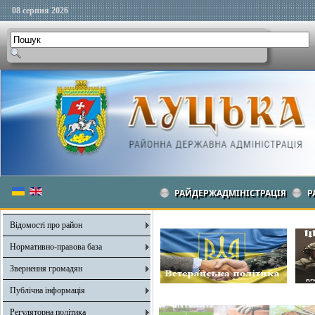
08 серпня 2026
РАЙДЕРЖАДМІНІСТРАЦІЯ
Р
Відомості про район
Нормативно-правова база
Звернення громадян
Публічна інформація
Регуляторна політика