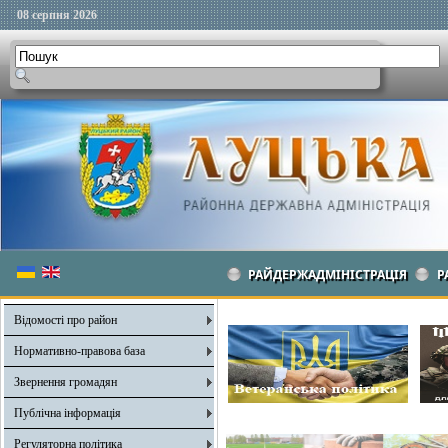
08 серпня 2026
РАЙДЕРЖАДМІНІСТРАЦІЯ
Р
Відомості про район
Нормативно-правова база
Звернення громадян
Публічна інформація
Регуляторна політика