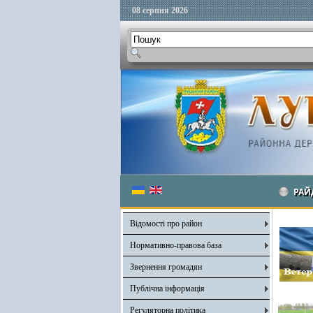
08 серпня 2026
РАЙ
Відомості про район
Нормативно-правова база
Звернення громадян
Публічна інформація
Регуляторна політика