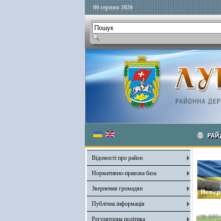
06 серпня 2026
РАЙ
Відомості про район
Нормативно-правова база
Звернення громадян
Публічна інформація
Регуляторна політика