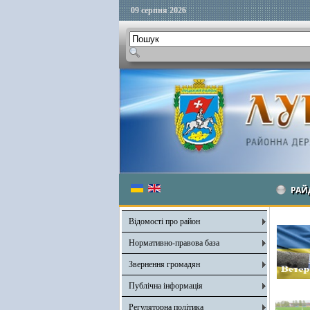
09 серпня 2026
РАЙ
Відомості про район
Нормативно-правова база
Звернення громадян
Публічна інформація
Регуляторна політика