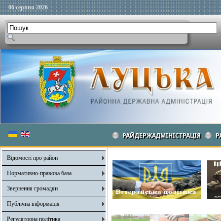
06 серпня 2026
РАЙДЕРЖАДМІНІСТРАЦІЯ
Р
Відомості про район
Нормативно-правова база
Звернення громадян
Публічна інформація
Регуляторна політика