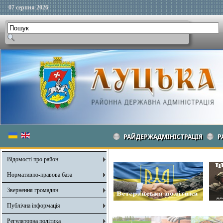
07 серпня 2026
РАЙДЕРЖАДМІНІСТРАЦІЯ
Р
Відомості про район
Нормативно-правова база
Звернення громадян
Публічна інформація
Регуляторна політика