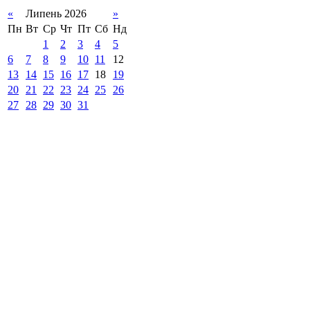
«
Липень 2026
»
Пн
Вт
Ср
Чт
Пт
Сб
Нд
1
2
3
4
5
6
7
8
9
10
11
12
13
14
15
16
17
18
19
20
21
22
23
24
25
26
27
28
29
30
31