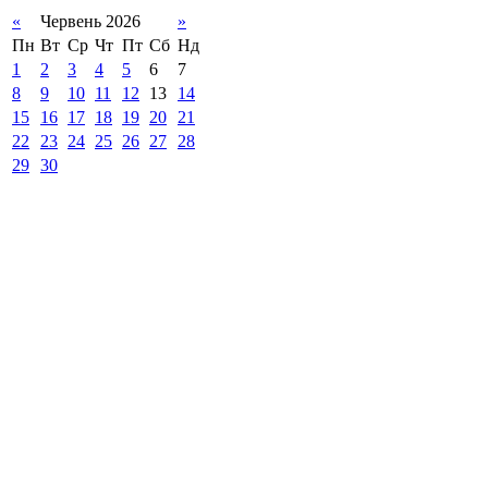
«
Червень 2026
»
Пн
Вт
Ср
Чт
Пт
Сб
Нд
1
2
3
4
5
6
7
8
9
10
11
12
13
14
15
16
17
18
19
20
21
22
23
24
25
26
27
28
29
30