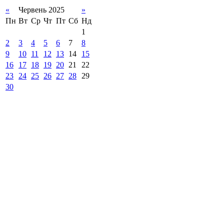
«
Червень 2025
»
Пн
Вт
Ср
Чт
Пт
Сб
Нд
1
2
3
4
5
6
7
8
9
10
11
12
13
14
15
16
17
18
19
20
21
22
23
24
25
26
27
28
29
30