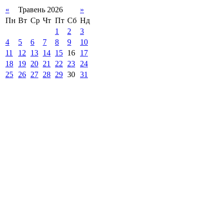
«
Травень 2026
»
Пн
Вт
Ср
Чт
Пт
Сб
Нд
1
2
3
4
5
6
7
8
9
10
11
12
13
14
15
16
17
18
19
20
21
22
23
24
25
26
27
28
29
30
31