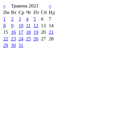
«
Травень 2023
»
Пн
Вт
Ср
Чт
Пт
Сб
Нд
1
2
3
4
5
6
7
8
9
10
11
12
13
14
15
16
17
18
19
20
21
22
23
24
25
26
27
28
29
30
31