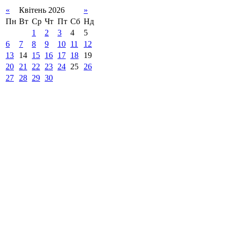
«
Квітень 2026
»
Пн
Вт
Ср
Чт
Пт
Сб
Нд
1
2
3
4
5
6
7
8
9
10
11
12
13
14
15
16
17
18
19
20
21
22
23
24
25
26
27
28
29
30