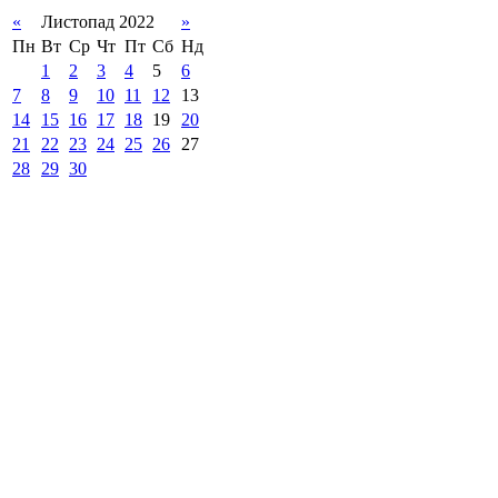
«
Листопад 2022
»
Пн
Вт
Ср
Чт
Пт
Сб
Нд
1
2
3
4
5
6
7
8
9
10
11
12
13
14
15
16
17
18
19
20
21
22
23
24
25
26
27
28
29
30