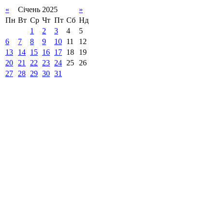
«
Січень 2025
»
Пн
Вт
Ср
Чт
Пт
Сб
Нд
1
2
3
4
5
6
7
8
9
10
11
12
13
14
15
16
17
18
19
20
21
22
23
24
25
26
27
28
29
30
31