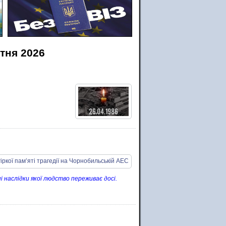
ітня 2026
і наслідки якої людство переживає досі.