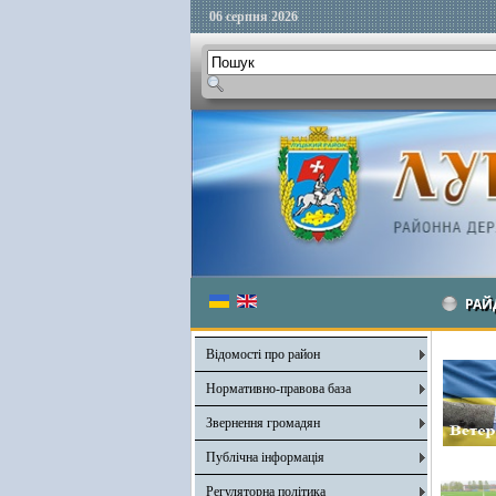
06 серпня 2026
РАЙ
Відомості про район
Нормативно-правова база
Звернення громадян
Публічна інформація
Регуляторна політика